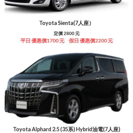
Toyota Sienta(7人座）
定價 2800 元
平日 優惠價1700 元
假日 優惠價2200 元
Toyota Alphard 2.5 (35系) Hybrid油電(7人座)