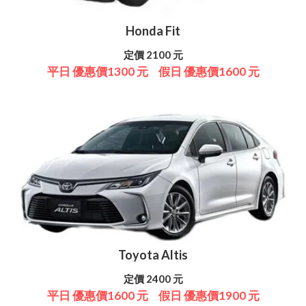
Honda Fit
定價 2100 元
平日 優惠價1300 元
假日 優惠價1600 元
Toyota Altis
定價 2400 元
平日 優惠價1600 元
假日 優惠價1900 元