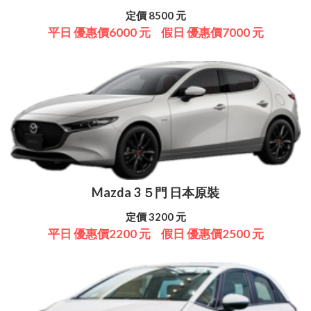
定價 8500 元
平日 優惠價6000 元
假日 優惠價7000 元
Mazda 3 ５門 日本原裝
定價 3200 元
平日 優惠價2200 元
假日 優惠價2500 元