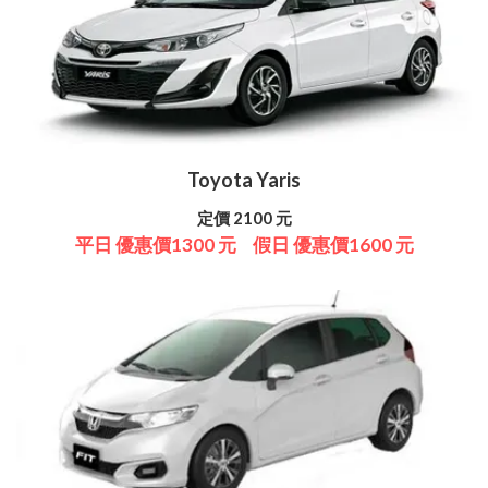
Toyota Yaris
定價 2100 元
平日 優惠價1300 元
假日 優惠價1600 元