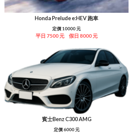
Honda Prelude e:HEV 跑車
定價 10000 元
平日 7500 元
假日 8000 元
賓士Benz C300 AMG
定價 6000 元