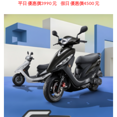
平日 優惠價3990 元
假日 優惠價4500 元