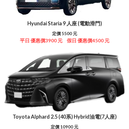
Hyundai Staria 9 人座 (電動滑門)
定價 5500 元
平日 優惠價3900 元
假日 優惠價4500 元
Toyota Alphard 2.5 (40系) Hybrid油電(7人座)
定價 10900 元