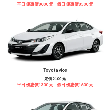
平日 優惠價8000 元
假日 優惠價8500 元
Toyota vios
定價 2100 元
平日 優惠價1300 元
假日 優惠價1600 元