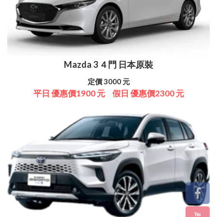
Mazda 3 ４門 日本原裝
定價 3000 元
平日 優惠價1900 元
假日 優惠價2300 元