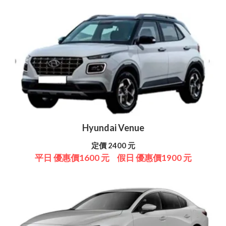
Hyundai Venue
定價 2400 元
平日 優惠價1600 元
假日 優惠價1900 元