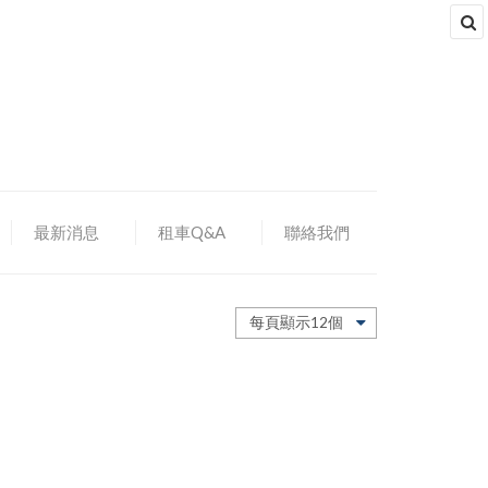
最新消息
租車Q&A
聯絡我們