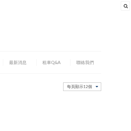
最新消息
租車Q&A
聯絡我們