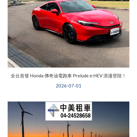
全台首發 Honda 傳奇油電跑車 Prelude e:HEV 浪漫登陸！
2026-07-01