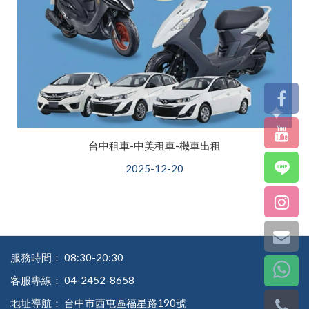
台中租車-中美租車-機車出租
2025-12-20
服務時間：
08:30-20:30
客服專線：
04-2452-8658
地址導航：
台中市西屯區福星路190號